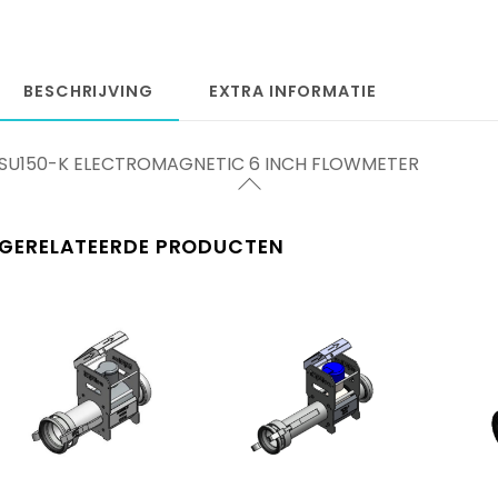
BESCHRIJVING
EXTRA INFORMATIE
SU150-K ELECTROMAGNETIC 6 INCH FLOWMETER
GERELATEERDE PRODUCTEN