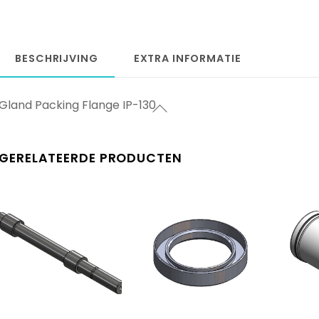
BESCHRIJVING
EXTRA INFORMATIE
Gland Packing Flange IP-130
GERELATEERDE PRODUCTEN